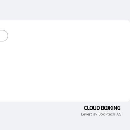
Levert av Booktech AS